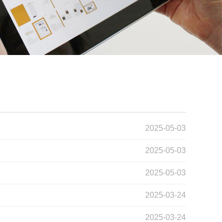
2025-05-03
2025-05-03
2025-05-03
2025-03-24
2025-03-24