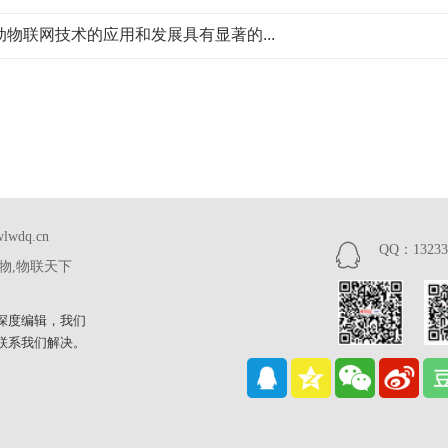
物联网技术的应用和发展具有显著的...
wdq.cn
QQ：13233
万物,物联天下
深度编辑，我们
联系我们解决。