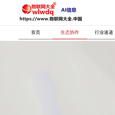
生态协作
首页
行业速递