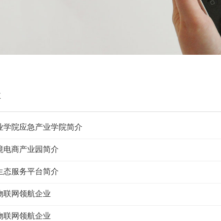
业
业学院应急产业学院简介
境电商产业园简介
生态服务平台简介
物联网领航企业
物联网领航企业