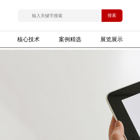
搜索
核心技术
案例精选
展览展示