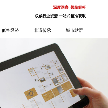
深度洞察 领航标杆
权威行业资源 一站式精准获取
低空经济
非遗传承
城市站群